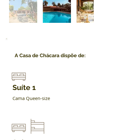
A Casa de Chácara dispõe de:
Suíte 1
Cama Queen-size