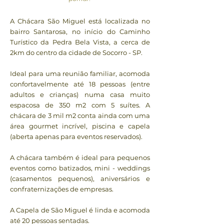
A Chácara São Miguel está localizada no
bairro Santarosa, no início do Caminho
Turístico da Pedra Bela Vista, a cerca de
2km do centro da cidade de Socorro - SP.
Ideal para uma reunião familiar, acomoda
confortavelmente até 18 pessoas (entre
adultos e crianças) numa casa muito
espacosa de 350 m2 com 5 suítes. A
chácara de 3 mil m2 conta ainda com uma
área gourmet incrível, piscina e capela
(aberta apenas para eventos reservados).
A chácara também é ideal para pequenos
eventos como batizados, mini - weddings
(casamentos pequenos), aniversários e
confraternizações de empresas.
A Capela de São Miguel é linda e acomoda
até 20 pessoas sentadas.