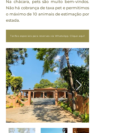
Na chácara, pets são muito bem-vindos.
Não há cobrança de taxa pet e permitimos
o máximo de 10 animais de estimação por
estada.
Tarifas especiais para reservas via WhatsApp. Clique aqui!