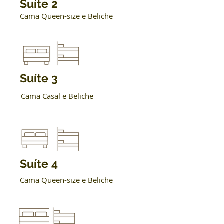
Suíte 2
Cama Queen-size e Beliche
Suíte 3
Cama Casal e Beliche
Suíte 4
Cama Queen-size e Beliche