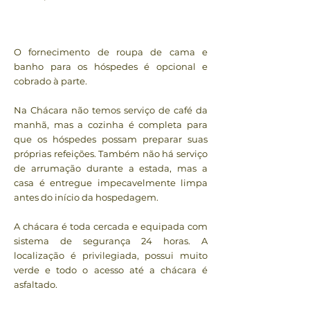
O fornecimento de roupa de cama e
banho para os hóspedes é opcional e
cobrado à parte.
Na Chácara não temos serviço de café da
manhã, mas a cozinha é completa para
que os hóspedes possam preparar suas
próprias refeições. Também não há serviço
de arrumação durante a estada, mas a
casa é entregue impecavelmente limpa
antes do início da hospedagem.
A chácara é toda cercada e equipada com
sistema de segurança 24 horas. A
localização é privilegiada, possui muito
verde e todo o acesso até a chácara é
asfaltado.